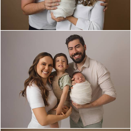
400
0