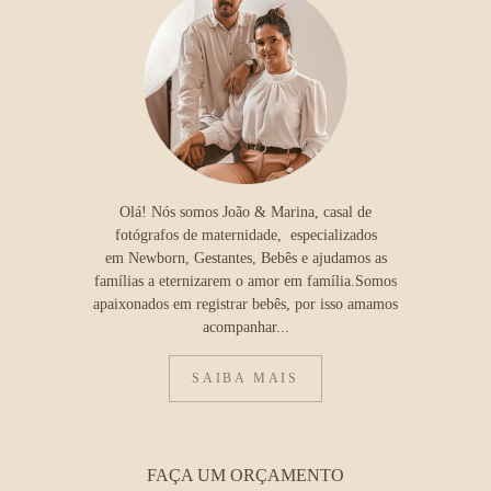
Olá! Nós somos João & Marina, casal de
fotógrafos de maternidade, especializados
em Newborn, Gestantes, Bebês e ajudamos as
famílias a eternizarem o amor em família.Somos
apaixonados em registrar bebês, por isso amamos
acompanhar...
SAIBA MAIS
FAÇA UM ORÇAMENTO