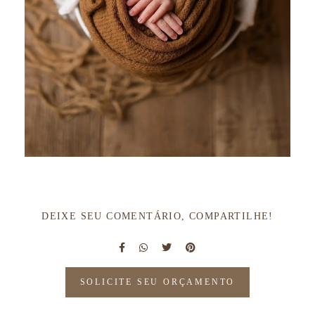
DEIXE SEU COMENTÁRIO, COMPARTILHE!
SOLICITE SEU ORÇAMENTO