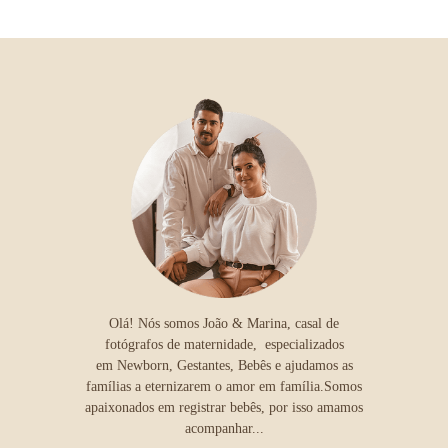
Olá! Nós somos João & Marina, casal de
fotógrafos de maternidade, especializados
em Newborn, Gestantes, Bebês e ajudamos as
famílias a eternizarem o amor em família.Somos
apaixonados em registrar bebês, por isso amamos
acompanhar...