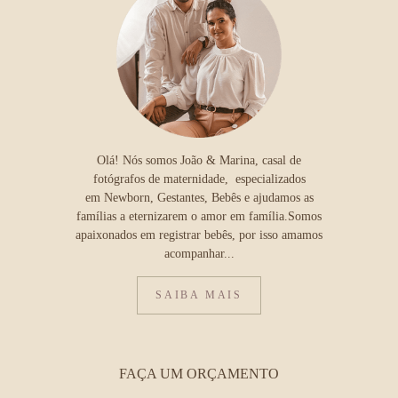
Olá! Nós somos João & Marina, casal de
fotógrafos de maternidade, especializados
em Newborn, Gestantes, Bebês e ajudamos as
famílias a eternizarem o amor em família.Somos
apaixonados em registrar bebês, por isso amamos
acompanhar...
SAIBA MAIS
FAÇA UM ORÇAMENTO