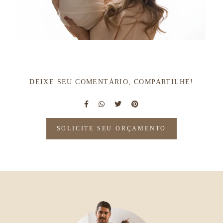
DEIXE SEU COMENTÁRIO, COMPARTILHE!
SOLICITE SEU ORÇAMENTO