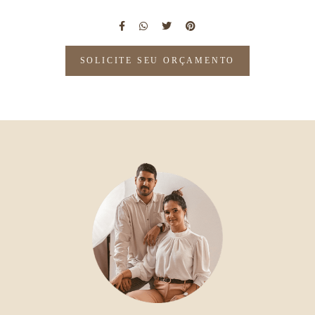
SOLICITE SEU ORÇAMENTO