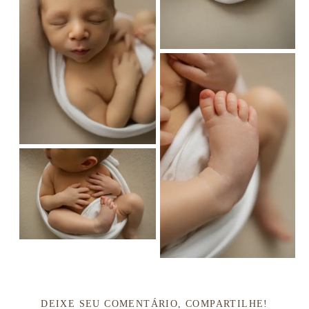
DEIXE SEU COMENTÁRIO, COMPARTILHE!