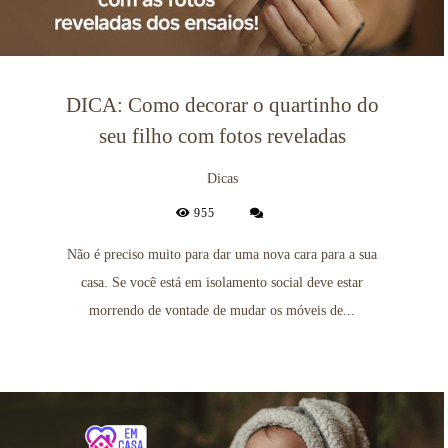
DICA: Como decorar o quartinho do
seu filho com fotos reveladas
Dicas
955
Não é preciso muito para dar uma nova cara para a sua
casa. Se você está em isolamento social deve estar
morrendo de vontade de mudar os móveis de...