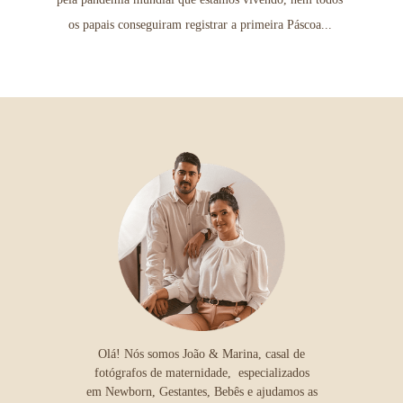
os papais conseguiram registrar a primeira Páscoa...
Olá! Nós somos João & Marina, casal de
fotógrafos de maternidade, especializados
em Newborn, Gestantes, Bebês e ajudamos as