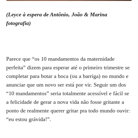
(Leyce à espera de Antônio, João & Marina
fotografia)
Parece que “os 10 mandamentos da maternidade
perfeita” dizem para esperar até o primeiro trimestre se
completar para botar a boca (ou a barriga) no mundo e
anunciar que um novo ser está por vir. Seguir um dos
“10 mandamentos” seria totalmente acessível e fácil se
a felicidade de gerar a nova vida não fosse gritante a
ponto de realmente querer gritar pra todo mundo ouvir:
“eu estou grávida!”.