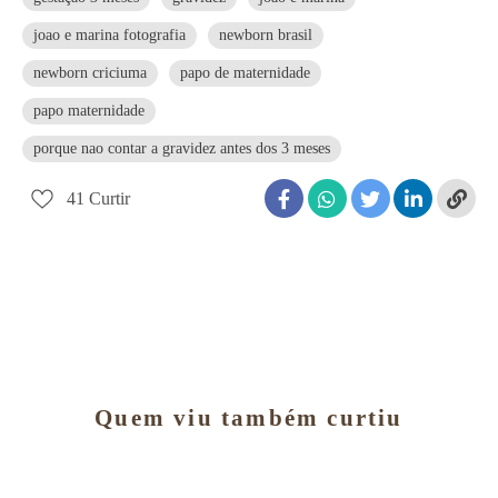
joao e marina fotografia
newborn brasil
newborn criciuma
papo de maternidade
papo maternidade
porque nao contar a gravidez antes dos 3 meses
41
Curtir
Quem viu também curtiu