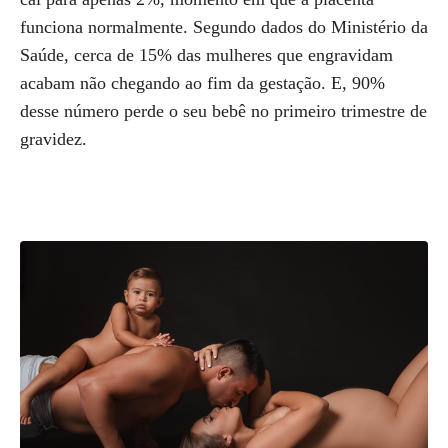
funciona normalmente. Segundo dados do Ministério da
Saúde, cerca de 15% das mulheres que engravidam
acabam não chegando ao fim da gestação. E, 90%
desse número perde o seu bebê no primeiro trimestre de
gravidez.