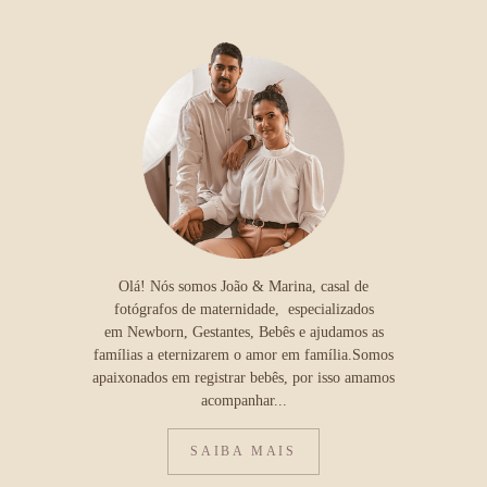
Olá! Nós somos João & Marina, casal de
fotógrafos de maternidade, especializados
em Newborn, Gestantes, Bebês e ajudamos as
famílias a eternizarem o amor em família.Somos
apaixonados em registrar bebês, por isso amamos
acompanhar...
SAIBA MAIS