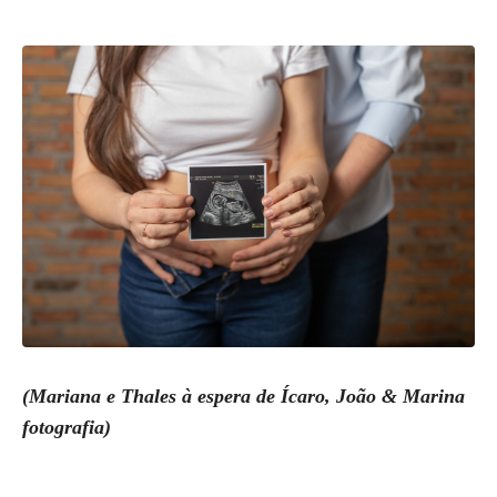
(Mariana e Thales à espera de Ícaro, João & Marina
fotografia)