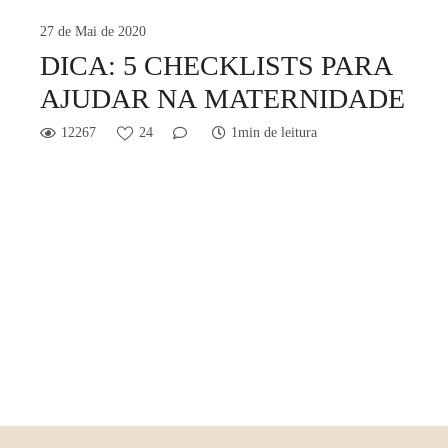
27 de Mai de 2020
DICA: 5 CHECKLISTS PARA
AJUDAR NA MATERNIDADE
12267
24
1min de leitura