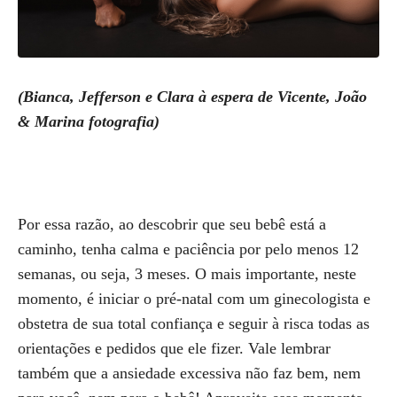
(Bianca, Jefferson e Clara à espera de Vicente, João
& Marina fotografia)
Por essa razão, ao descobrir que seu bebê está a
caminho, tenha calma e paciência por pelo menos 12
semanas, ou seja, 3 meses. O mais importante, neste
momento, é iniciar o pré-natal com um ginecologista e
obstetra de sua total confiança e seguir à risca todas as
orientações e pedidos que ele fizer. Vale lembrar
também que a ansiedade excessiva não faz bem, nem