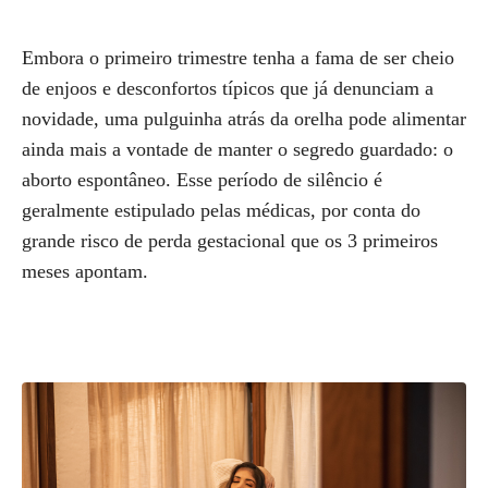
Embora o primeiro trimestre tenha a fama de ser cheio
de enjoos e desconfortos típicos que já denunciam a
novidade, uma pulguinha atrás da orelha pode alimentar
ainda mais a vontade de manter o segredo guardado: o
aborto espontâneo. Esse período de silêncio é
geralmente estipulado pelas médicas, por conta do
grande risco de perda gestacional que os 3 primeiros
meses apontam.