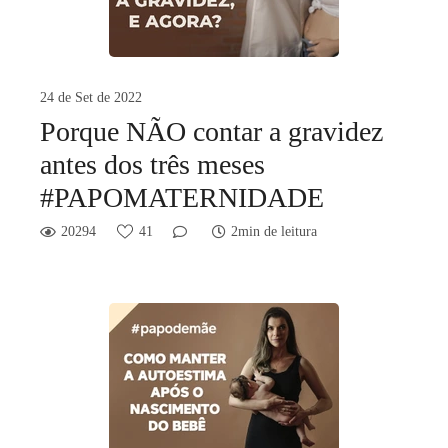
24 de Set de 2022
Porque NÃO contar a gravidez
antes dos três meses
#PAPOMATERNIDADE
20294
41
2min de leitura