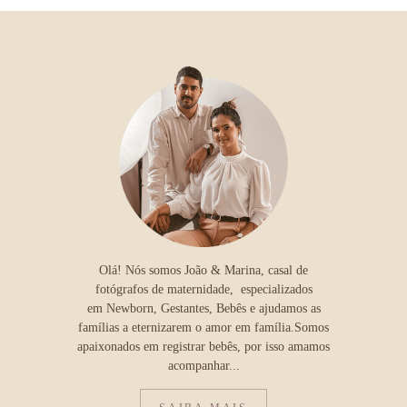
Olá! Nós somos João & Marina, casal de
fotógrafos de maternidade, especializados
em Newborn, Gestantes, Bebês e ajudamos as
famílias a eternizarem o amor em família.Somos
apaixonados em registrar bebês, por isso amamos
acompanhar...