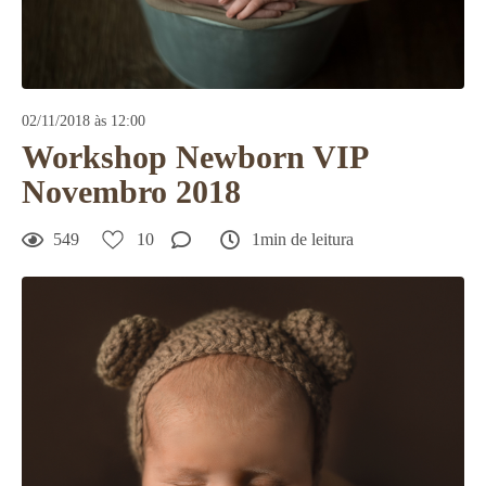
02/11/2018 às 12:00
Workshop Newborn VIP
Novembro 2018
549
10
1min de leitura