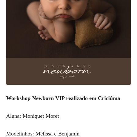
Workshop Newborn VIP realizado em Criciúma
Aluna: Moniquet Moret
Modelinhos: Melissa e Benjamin