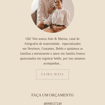
Olá! Nós somos João & Marina, casal de
fotógrafos de maternidade, especializados
em Newborn, Gestantes, Bebês e ajudamos as
famílias a eternizarem o amor em família.Somos
apaixonados em registrar bebês, por isso amamos
acompanhar...
SAIBA MAIS
FAÇA UM ORÇAMENTO
48998537249