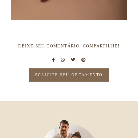
DEIXE SEU COMENTÁRIO, COMPARTILHE!
SOLICITE SEU ORÇAMENTO