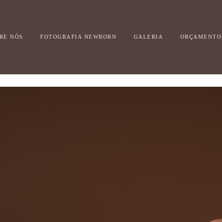
RE NÓS
FOTOGRAFIA NEWBORN
GALERIA
ORÇAMENTO