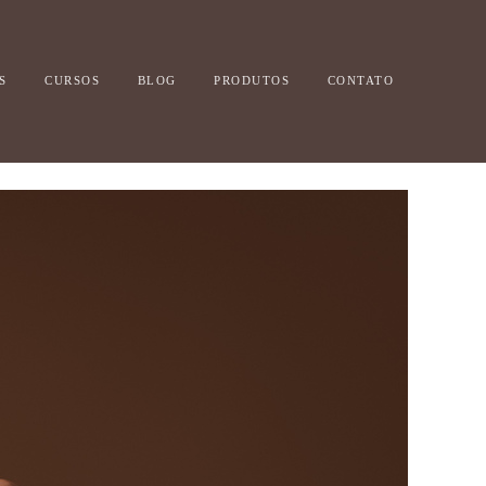
S
CURSOS
BLOG
PRODUTOS
CONTATO