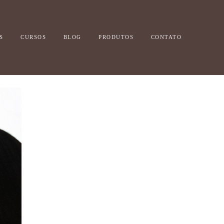
S
CURSOS
BLOG
PRODUTOS
CONTATO