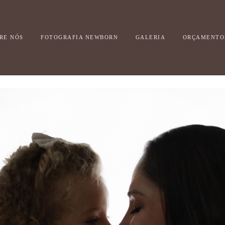
RE NÓS
FOTOGRAFIA NEWBORN
GALERIA
ORÇAMENTO