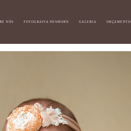
RE NÓS
FOTOGRAFIA NEWBORN
GALERIA
ORÇAMENTO