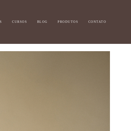
S
CURSOS
BLOG
PRODUTOS
CONTATO