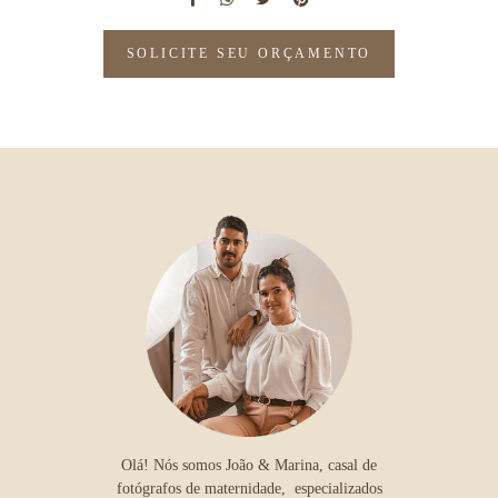
SOLICITE SEU ORÇAMENTO
Olá! Nós somos João & Marina, casal de
fotógrafos de maternidade, especializados