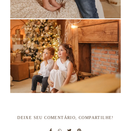
DEIXE SEU COMENTÁRIO, COMPARTILHE!