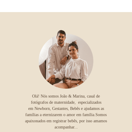
Olá! Nós somos João & Marina, casal de
fotógrafos de maternidade, especializados
em Newborn, Gestantes, Bebês e ajudamos as
famílias a eternizarem o amor em família.Somos
apaixonados em registrar bebês, por isso amamos
acompanhar...