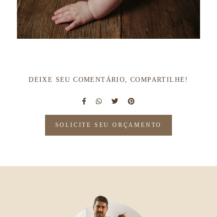
DEIXE SEU COMENTÁRIO, COMPARTILHE!
SOLICITE SEU ORÇAMENTO