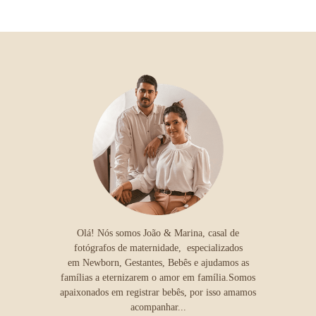
Olá! Nós somos João & Marina, casal de
fotógrafos de maternidade, especializados
em Newborn, Gestantes, Bebês e ajudamos as
famílias a eternizarem o amor em família.Somos
apaixonados em registrar bebês, por isso amamos
acompanhar...