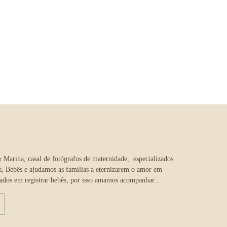
Marina, casal de fotógrafos de maternidade, especializados
, Bebês e ajudamos as famílias a eternizarem o amor em
ados em registrar bebês, por isso amamos acompanhar...