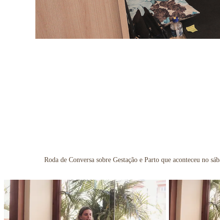
Roda de Conversa sobre Gestação e Parto que aconteceu no sáb