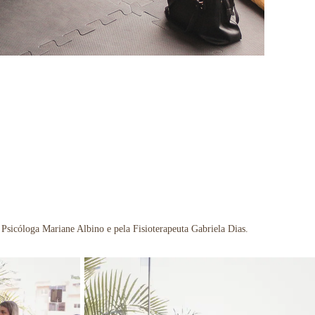
Psicóloga Mariane Albino e pela Fisioterapeuta Gabriela Dias.