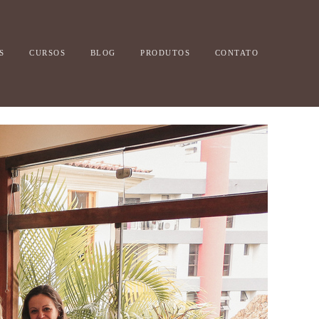
S
CURSOS
BLOG
PRODUTOS
CONTATO