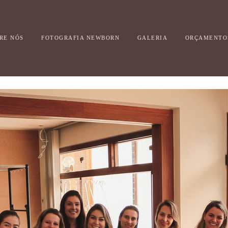
RE NÓS
FOTOGRAFIA NEWBORN
GALERIA
ORÇAMENTO