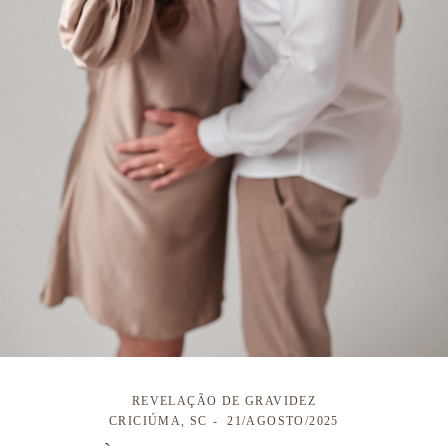
REVELAÇÃO DE GRAVIDEZ
CRICIÚMA, SC
21/AGOSTO/2025