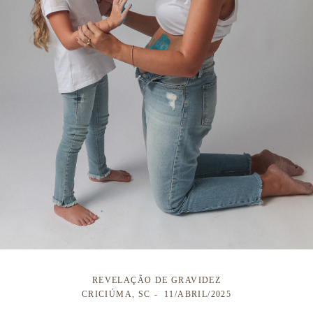
REVELAÇÃO DE GRAVIDEZ
CRICIÚMA, SC
11/ABRIL/2025