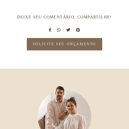
DEIXE SEU COMENTÁRIO, COMPARTILHE!
SOLICITE SEU ORÇAMENTO