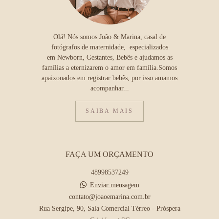
Olá! Nós somos João & Marina, casal de
fotógrafos de maternidade, especializados
em Newborn, Gestantes, Bebês e ajudamos as
famílias a eternizarem o amor em família.Somos
apaixonados em registrar bebês, por isso amamos
acompanhar...
SAIBA MAIS
FAÇA UM ORÇAMENTO
48998537249
Enviar mensagem
contato@joaoemarina.com.br
Rua Sergipe, 90, Sala Comercial Térreo - Próspera