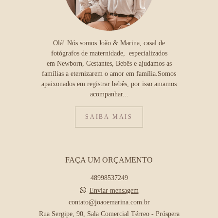
Olá! Nós somos João & Marina, casal de
fotógrafos de maternidade, especializados
em Newborn, Gestantes, Bebês e ajudamos as
famílias a eternizarem o amor em família.Somos
apaixonados em registrar bebês, por isso amamos
acompanhar...
SAIBA MAIS
FAÇA UM ORÇAMENTO
48998537249
Enviar mensagem
contato@joaoemarina.com.br
Rua Sergipe, 90, Sala Comercial Térreo - Próspera