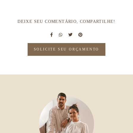
DEIXE SEU COMENTÁRIO, COMPARTILHE!
SOLICITE SEU ORÇAMENTO