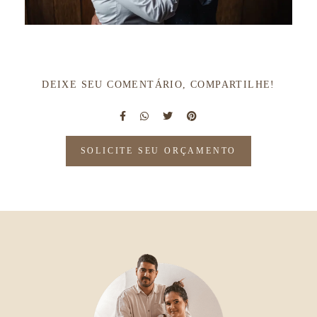
DEIXE SEU COMENTÁRIO, COMPARTILHE!
SOLICITE SEU ORÇAMENTO