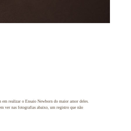
m em realizar o Ensaio Newborn do maior amor deles.
m ver nas fotografias abaixo, um registro que não