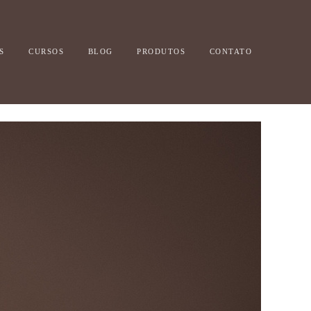
S
CURSOS
BLOG
PRODUTOS
CONTATO