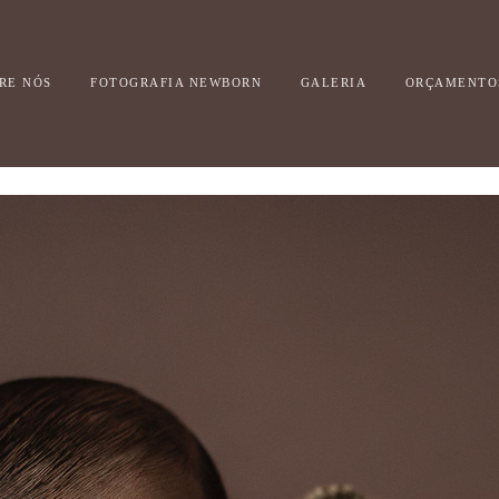
RE NÓS
FOTOGRAFIA NEWBORN
GALERIA
ORÇAMENTO