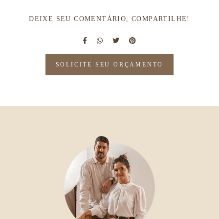
DEIXE SEU COMENTÁRIO, COMPARTILHE!
SOLICITE SEU ORÇAMENTO