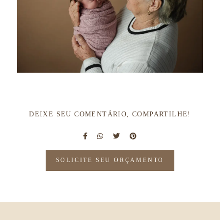
DEIXE SEU COMENTÁRIO, COMPARTILHE!
SOLICITE SEU ORÇAMENTO