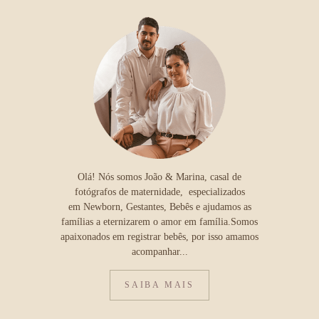
Olá! Nós somos João & Marina, casal de
fotógrafos de maternidade, especializados
em Newborn, Gestantes, Bebês e ajudamos as
famílias a eternizarem o amor em família.Somos
apaixonados em registrar bebês, por isso amamos
acompanhar...
SAIBA MAIS