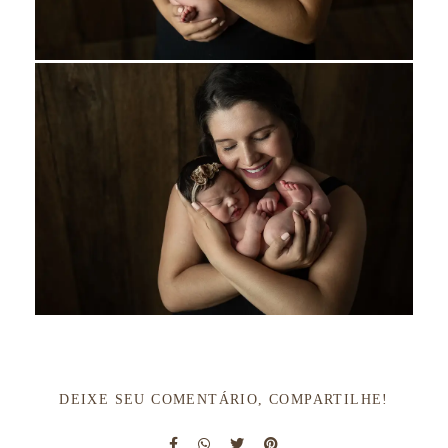
DEIXE SEU COMENTÁRIO, COMPARTILHE!