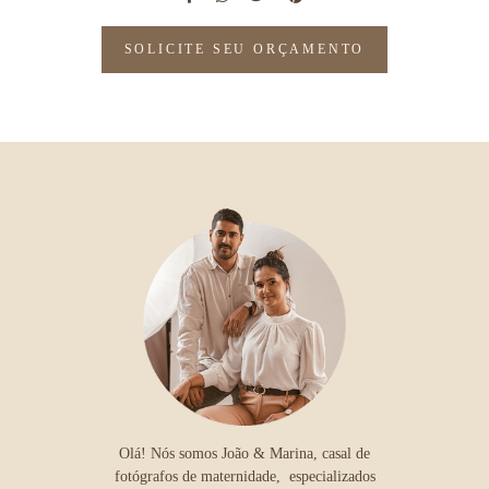
SOLICITE SEU ORÇAMENTO
Olá! Nós somos João & Marina, casal de
fotógrafos de maternidade, especializados