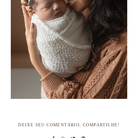
DEIXE SEU COMENTÁRIO, COMPARTILHE!