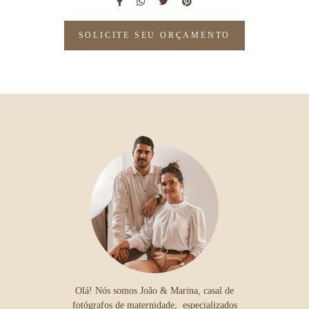
SOLICITE SEU ORÇAMENTO
Olá! Nós somos João & Marina, casal de
fotógrafos de maternidade, especializados