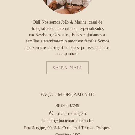
Olá! Nós somos João & Marina, casal de
fotógrafos de maternidade, especializados
em Newborn, Gestantes, Bebês e ajudamos as
famílias a eternizarem o amor em família.Somos
apaixonados em registrar bebês, por isso amamos
acompanhar...
SAIBA MAIS
FAÇA UM ORÇAMENTO
48998537249
Enviar mensagem
contato@joaoemarina.com.br
Rua Sergipe, 90, Sala Comercial Térreo - Próspera