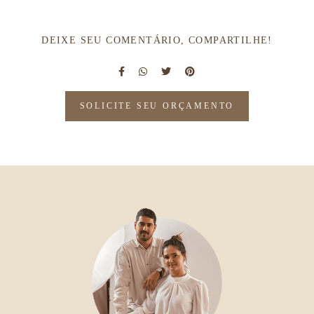
DEIXE SEU COMENTÁRIO, COMPARTILHE!
SOLICITE SEU ORÇAMENTO