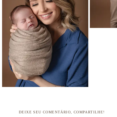
DEIXE SEU COMENTÁRIO, COMPARTILHE!