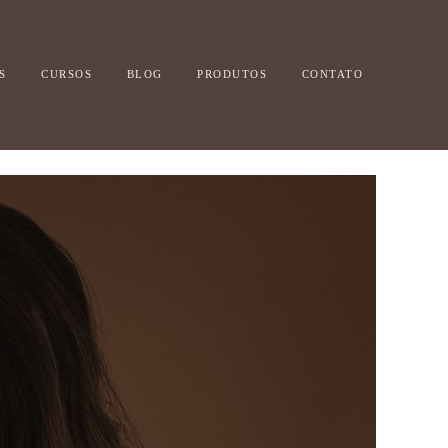
S
CURSOS
BLOG
PRODUTOS
CONTATO