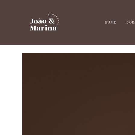
HOME
SOB