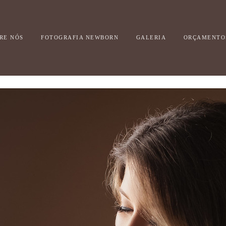
RE NÓS
FOTOGRAFIA NEWBORN
GALERIA
ORÇAMENTO