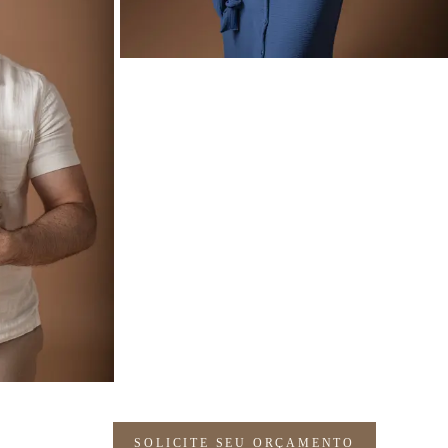
SOLICITE SEU ORÇAMENTO