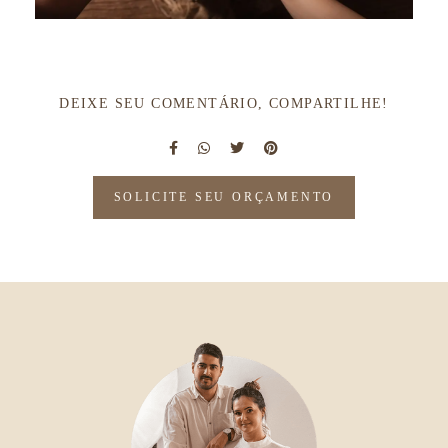
DEIXE SEU COMENTÁRIO, COMPARTILHE!
SOLICITE SEU ORÇAMENTO