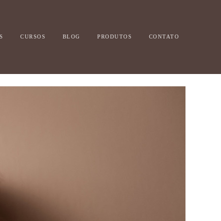
S
CURSOS
BLOG
PRODUTOS
CONTATO