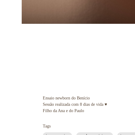
Ensaio newborn do Benício
Sessão realizada com 8 dias de vida ♥
Filho da Ana e do Paulo
Tags