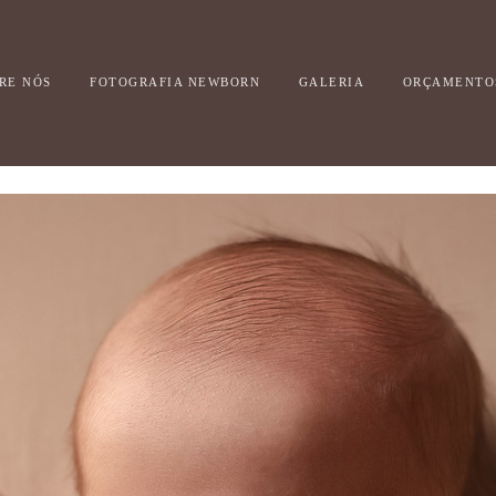
RE NÓS
FOTOGRAFIA NEWBORN
GALERIA
ORÇAMENTO