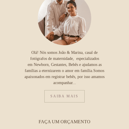
Olá! Nós somos João & Marina, casal de
fotógrafos de maternidade, especializados
em Newborn, Gestantes, Bebês e ajudamos as
famílias a eternizarem o amor em família.Somos
apaixonados em registrar bebês, por isso amamos
acompanhar...
SAIBA MAIS
FAÇA UM ORÇAMENTO