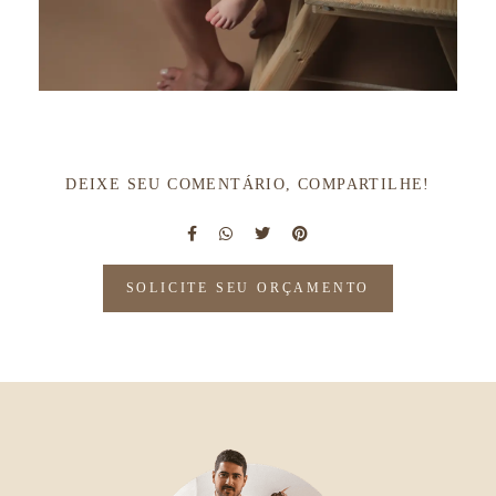
DEIXE SEU COMENTÁRIO, COMPARTILHE!
SOLICITE SEU ORÇAMENTO