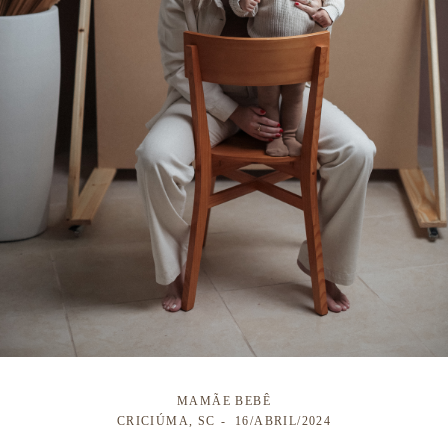
MAMÃE BEBÊ
CRICIÚMA, SC
16/ABRIL/2024