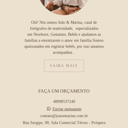
Olá! Nós somos João & Marina, casal de
fotógrafos de maternidade, especializados
em Newborn, Gestantes, Bebês e ajudamos as
famílias a eternizarem o amor em família.Somos
apaixonados em registrar bebês, por isso amamos
acompanhar...
SAIBA MAIS
FAÇA UM ORÇAMENTO
48998537249
Enviar mensagem
contato@joaoemarina.com.br
Rua Sergipe, 90, Sala Comercial Térreo - Próspera