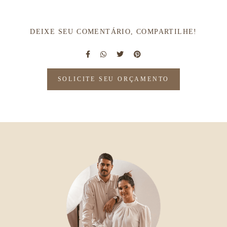
DEIXE SEU COMENTÁRIO, COMPARTILHE!
SOLICITE SEU ORÇAMENTO