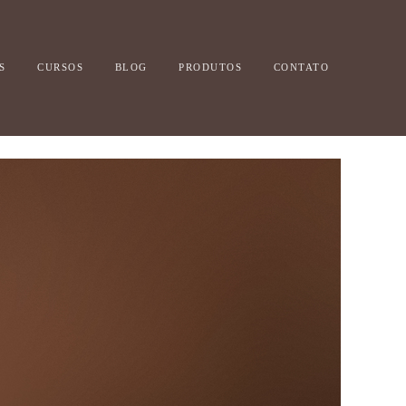
S
CURSOS
BLOG
PRODUTOS
CONTATO