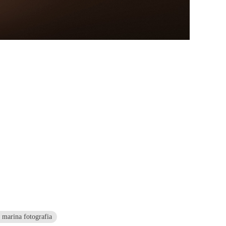
e marina fotografia