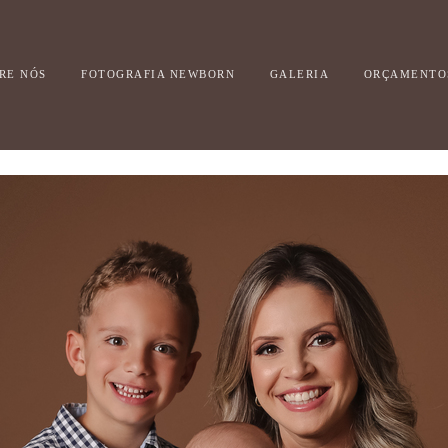
RE NÓS
FOTOGRAFIA NEWBORN
GALERIA
ORÇAMENTO