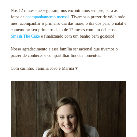
Nos 12 meses que seguiram, nos encontramos sempre, para as
fotos de
acompanhamento mensal
. Tivemos o prazer de vê-la todo
mês, acompanhar o primeiro dia das mães, o dia dos pais, o natal e
comemorar seu primeiro ciclo de 12 meses com um delicioso
Smash The Cake
e finalizando com um banho bem gostoso!
Nosso agradecimento a essa família sensacional que tivemos o
prazer de conhecer e compartilhar lindos momentos.
Com carinho, Família João e Marina ♥