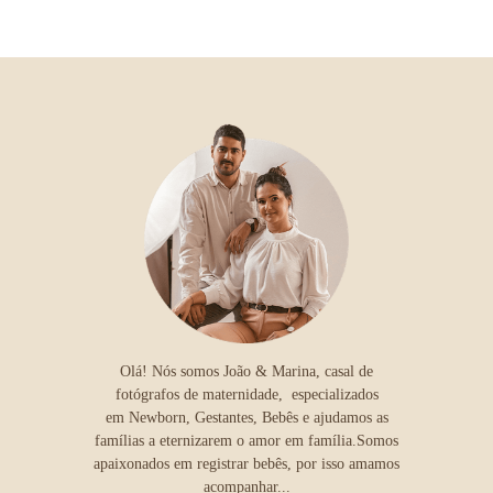
Olá! Nós somos João & Marina, casal de
fotógrafos de maternidade, especializados
em Newborn, Gestantes, Bebês e ajudamos as
famílias a eternizarem o amor em família.Somos
apaixonados em registrar bebês, por isso amamos
acompanhar...