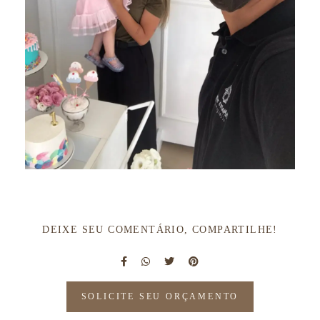
DEIXE SEU COMENTÁRIO, COMPARTILHE!
SOLICITE SEU ORÇAMENTO