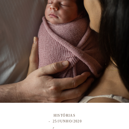
HISTÓRIAS
25/JUNHO/2020