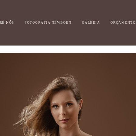
RE NÓS
FOTOGRAFIA NEWBORN
GALERIA
ORÇAMENTO