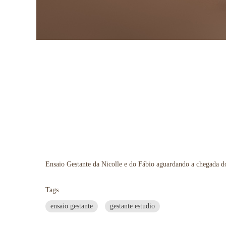
Ensaio Gestante da Nicolle e do Fábio aguardando a chegada d
Tags
ensaio gestante
gestante estudio