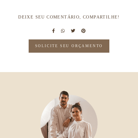
DEIXE SEU COMENTÁRIO, COMPARTILHE!
SOLICITE SEU ORÇAMENTO