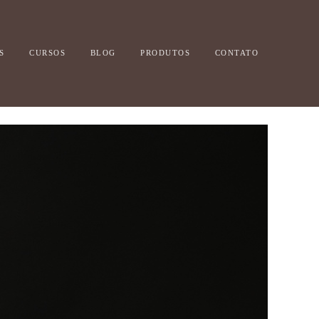
S
CURSOS
BLOG
PRODUTOS
CONTATO