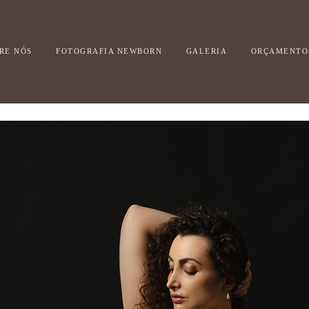
RE NÓS
FOTOGRAFIA NEWBORN
GALERIA
ORÇAMENTO