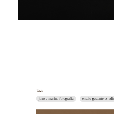
Tags
joao e marina fotografia
ensaio gestante estudi