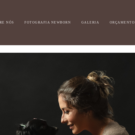
RE NÓS
FOTOGRAFIA NEWBORN
GALERIA
ORÇAMENTO