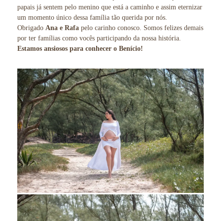
papais já sentem pelo menino que está a caminho e assim eternizar
um momento único dessa família tão querida por nós.
Obrigado
Ana e Rafa
pelo carinho conosco. Somos felizes demais
por ter famílias como vocês participando da nossa história.
Estamos ansiosos para conhecer o Benício!