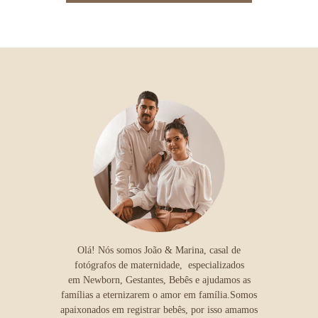
Olá! Nós somos João & Marina, casal de
fotógrafos de maternidade, especializados
em Newborn, Gestantes, Bebês e ajudamos as
famílias a eternizarem o amor em família.Somos
apaixonados em registrar bebês, por isso amamos