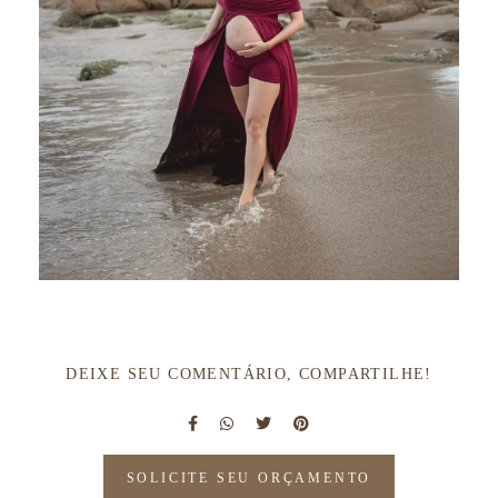
DEIXE SEU COMENTÁRIO, COMPARTILHE!
SOLICITE SEU ORÇAMENTO