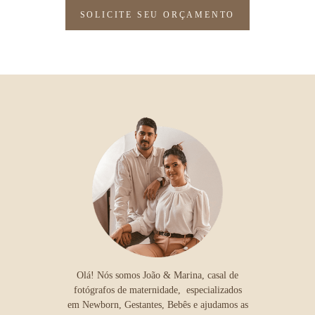
SOLICITE SEU ORÇAMENTO
Olá! Nós somos João & Marina, casal de
fotógrafos de maternidade, especializados
em Newborn, Gestantes, Bebês e ajudamos as