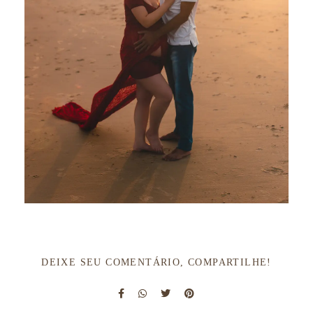
DEIXE SEU COMENTÁRIO, COMPARTILHE!