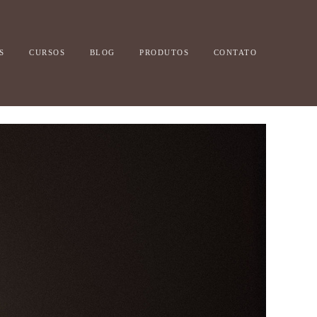
S
CURSOS
BLOG
PRODUTOS
CONTATO