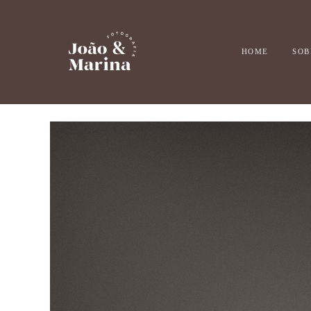
HOME
SOB