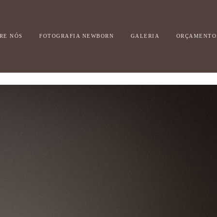
RE NÓS
FOTOGRAFIA NEWBORN
GALERIA
ORÇAMENTO