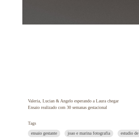
Valeria, Lucian & Angelo esperando a Laura chegar
Ensaio realizado com 30 semanas gestacional
Tags
ensaio gestante
joao e marina fotografia
estudio de