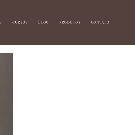
S
CURSOS
BLOG
PRODUTOS
CONTATO