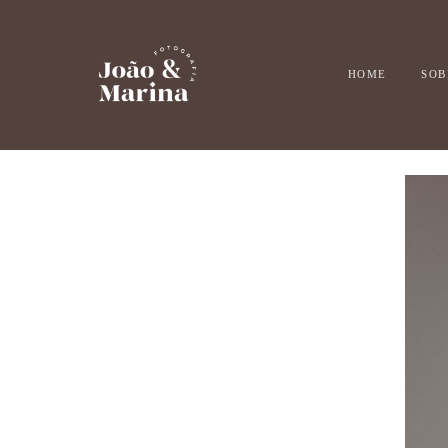
HOME
SOB