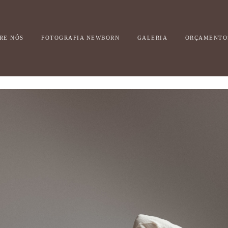
RE NÓS
FOTOGRAFIA NEWBORN
GALERIA
ORÇAMENTO