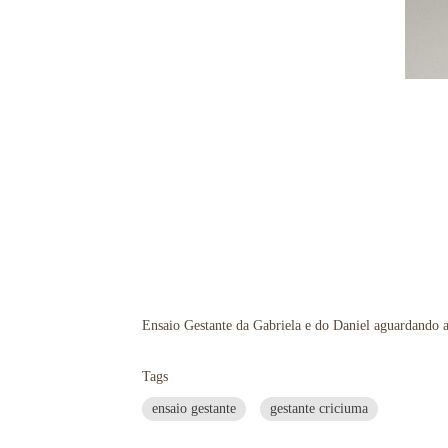
Ensaio Gestante da Gabriela e do Daniel aguardando 
Tags
ensaio gestante
gestante criciuma