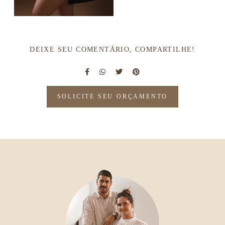
DEIXE SEU COMENTÁRIO, COMPARTILHE!
SOLICITE SEU ORÇAMENTO