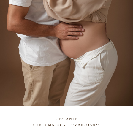
GESTANTE
CRICIÚMA, SC
03/MARÇO/2023