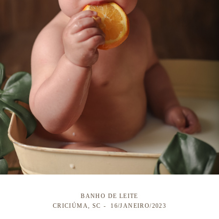
BANHO DE LEITE
CRICIÚMA, SC
16/JANEIRO/2023