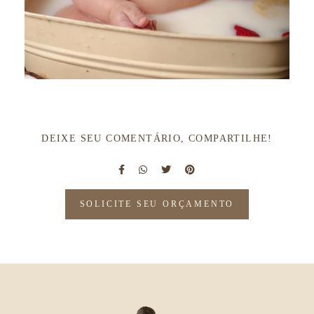
DEIXE SEU COMENTÁRIO, COMPARTILHE!
SOLICITE SEU ORÇAMENTO