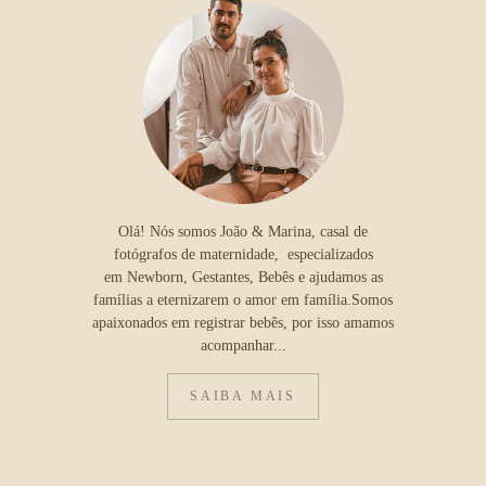
Olá! Nós somos João & Marina, casal de
fotógrafos de maternidade, especializados
em Newborn, Gestantes, Bebês e ajudamos as
famílias a eternizarem o amor em família.Somos
apaixonados em registrar bebês, por isso amamos
acompanhar...
SAIBA MAIS