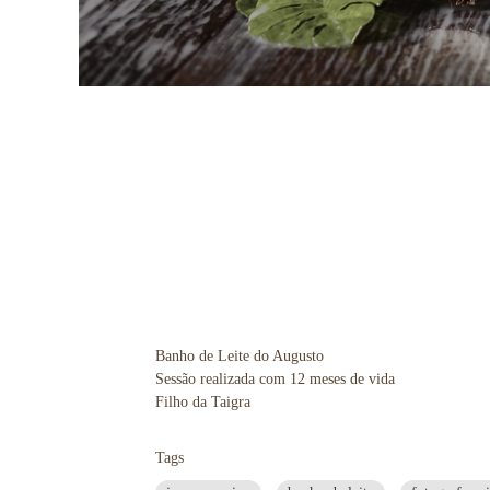
Banho de Leite do Augusto
Sessão realizada com 12 meses de vida
Filho da Taigra
Tags