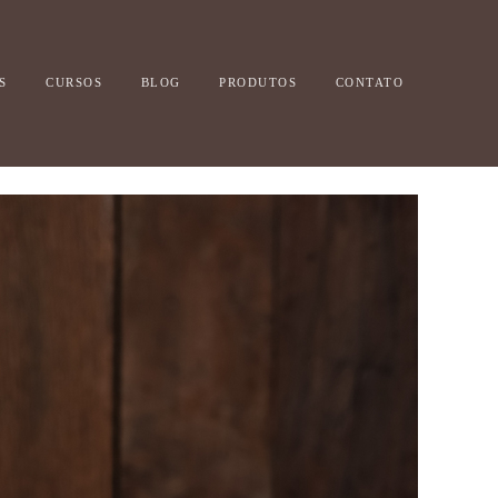
S
CURSOS
BLOG
PRODUTOS
CONTATO