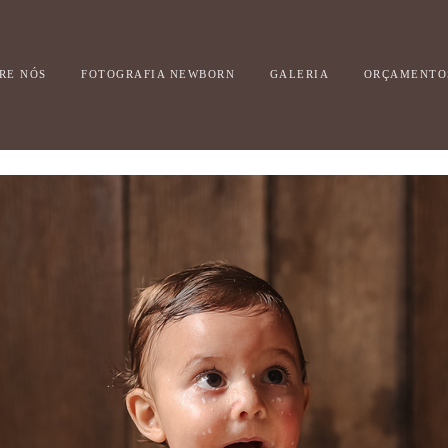
RE NÓS
FOTOGRAFIA NEWBORN
GALERIA
ORÇAMENTO