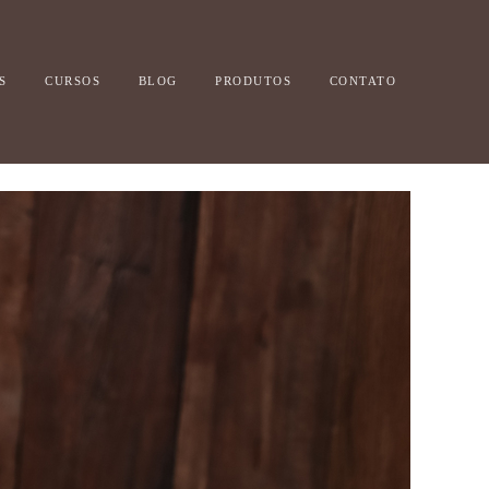
S
CURSOS
BLOG
PRODUTOS
CONTATO