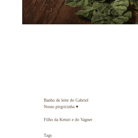
Banho de leite do Gabriel
Nosso pirgricinha ♥
Filho da Keturi e do Vagner
Tags