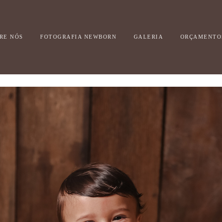
RE NÓS
FOTOGRAFIA NEWBORN
GALERIA
ORÇAMENTO