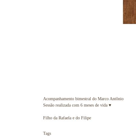
Acompanhamento bimestral do Marco Antônio
Sessão realizada com 6 meses de vida ♥
Filho da Rafaela e do Filipe
Tags