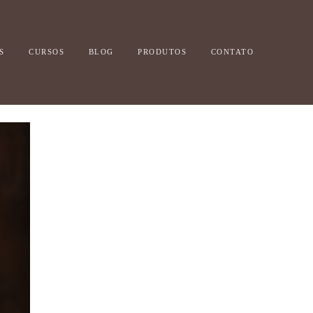
S
CURSOS
BLOG
PRODUTOS
CONTATO