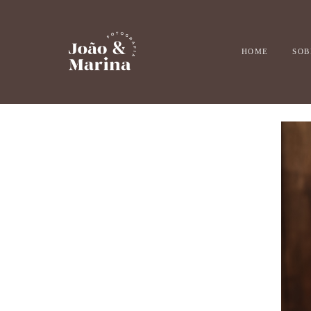
HOME
SOB