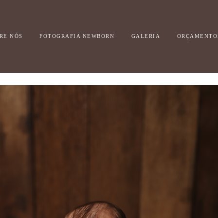
RE NÓS
FOTOGRAFIA NEWBORN
GALERIA
ORÇAMENTO