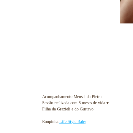
Acompanhamento Mensal da Pietra
Sessão realizada com 8 meses de vida ♥
Filha da Grazieli e do Gustavo
Roupinha:
Life Style Baby