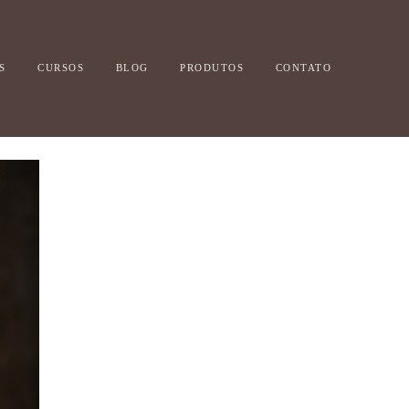
S
CURSOS
BLOG
PRODUTOS
CONTATO