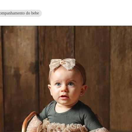
ompanhamento do bebe