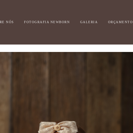
RE NÓS
FOTOGRAFIA NEWBORN
GALERIA
ORÇAMENTO